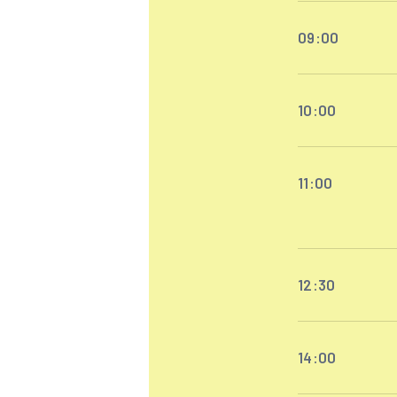
09:00
10:00
11:00
12:30
14:00