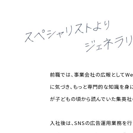
前職では、事業会社の広報としてWe
に気づき、もっと専門的な知識を身
が子どもの頃から読んでいた集英社
入社後は、SNSの広告運用業務を行