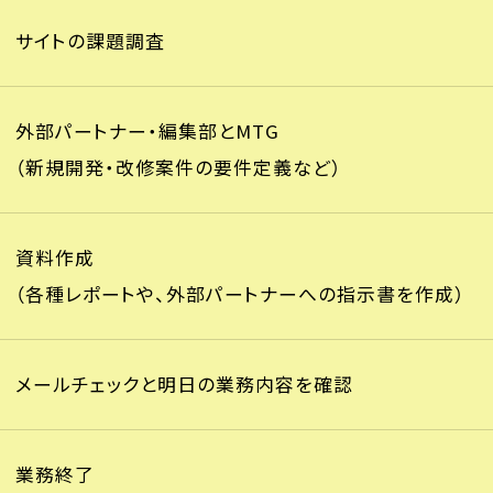
サイトの課題調査
外部パートナー・編集部とMTG
（新規開発・改修案件の要件定義など）
資料作成
（各種レポートや、外部パートナーへの指示書を作成）
メールチェックと明日の業務内容を確認
業務終了