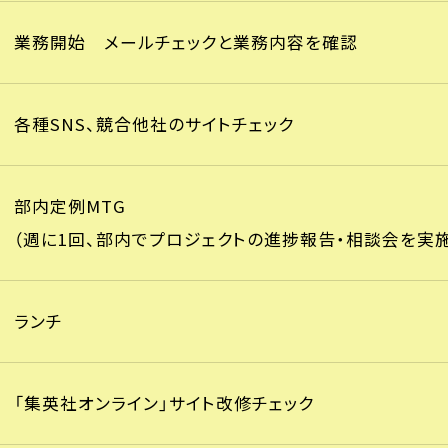
業務開始 メールチェックと業務内容を確認
各種SNS、競合他社のサイトチェック
部内定例MTG
（週に1回、部内でプロジェクトの進捗報告・相談会を実施
ランチ
「集英社オンライン」サイト改修チェック