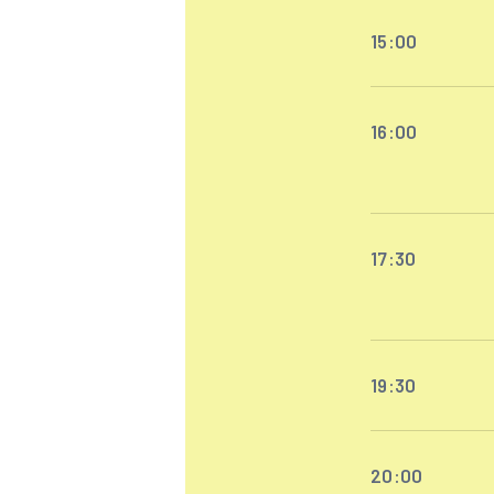
15:00
16:00
17:30
19:30
20:00