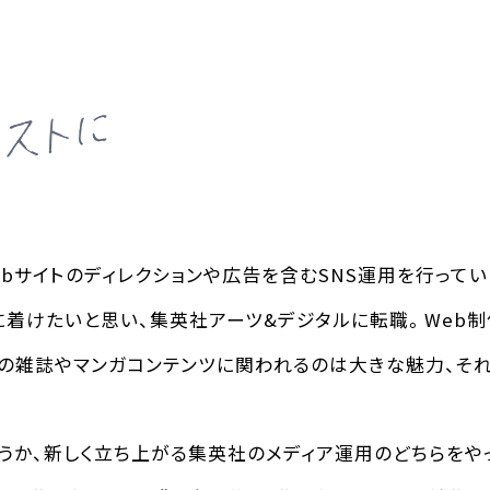
bサイトのディレクションや広告を含むSNS運用を行ってい
に着けたいと思い、集英社アーツ&デジタルに転職。Web制
の雑誌やマンガコンテンツに関われるのは大きな魅力、そ
うか、新しく立ち上がる集英社のメディア運用のどちらをや