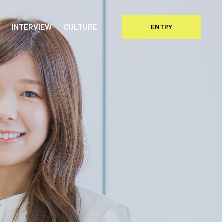
INTERVIEW
CULTURE
ENTRY