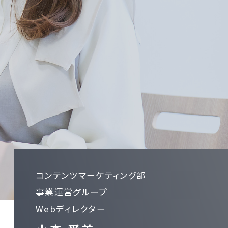
コンテンツマーケティング部
事業運営グループ
Webディレクター